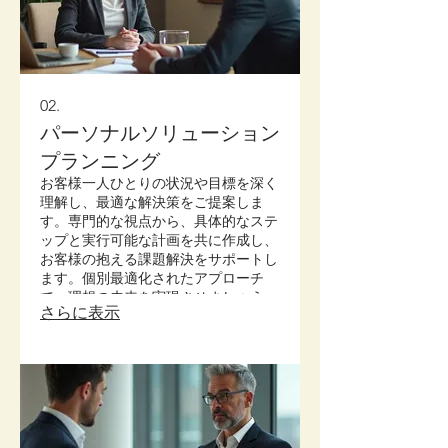
02.
パーソナルソリューション
プランニング
お客様一人ひとりの状況や目標を深く
理解し、最適な解決策をご提案しま
す。専門的な視点から、具体的なステ
ップと実行可能な計画を共に作成し、
お客様の抱える課題解決をサポートし
ます。個別最適化されたアプローチ
で、理想の未来を実現させましょう。
さらに表示