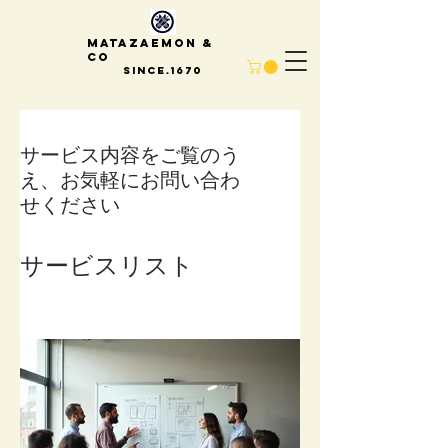
Matazaemon &
Co
Since.1670
サービス内容をご覧のう
え、お気軽にお問い合わ
せください
サービスリスト