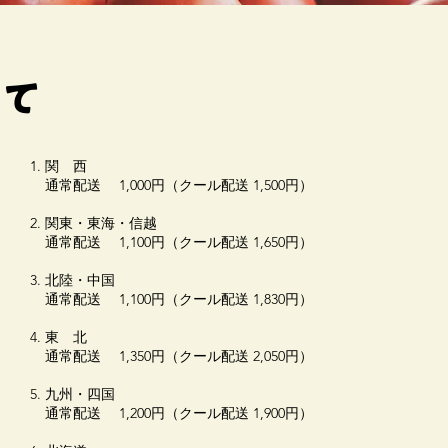
いて
関 西
通常配送 1,000円（クール配送 1,500円）
関東・東海・信越
通常配送 1,100円（クール配送 1,650円）
北陸・中国
通常配送 1,100円（クール配送 1,830円）
東 北
通常配送 1,350円（クール配送 2,050円）
九州・四国
通常配送 1,200円（クール配送 1,900円）