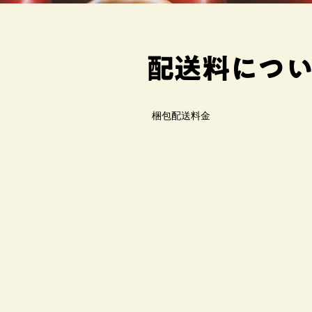
配送料につ
梱包配送料金