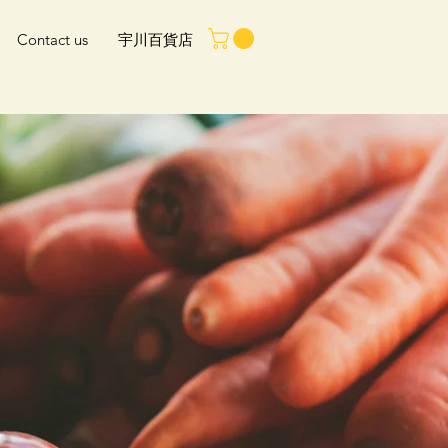
Contact us
宇川百貨店